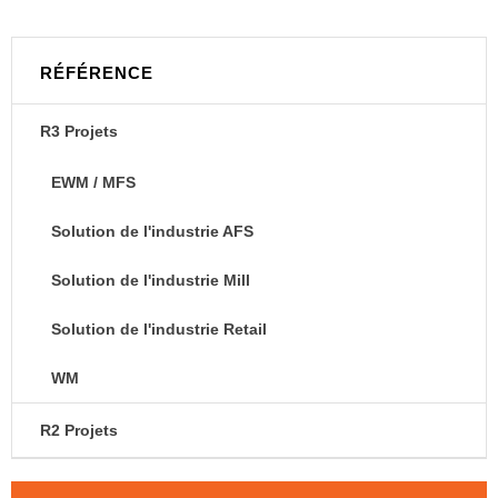
RÉFÉRENCE
R3 Projets
EWM / MFS
Solution de l'industrie AFS
Solution de l'industrie Mill
Solution de l'industrie Retail
WM
R2 Projets