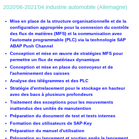
2020'06-2021'04 industrie automobile (Allemagne)
Mise en place de la structure organisationnelle et de la
configuration appropriée pour la connexion du contrôle
des flux de matières (MFS) et la communication avec
l'automate programmable (PLC) via la technologie SAP
ABAP Push Channel
Conception et mise en œuvre de stratégies MFS pour
permettre un flux de matériaux dynamique
Conception et mise en place du convoyeur et de
l'acheminement des caisses
Analyse des télégrammes et des PLC
Stratégie d'entrelacement pour le stockage en hauteur
avec des bacs à plusieurs profondeurs
Traitement des exceptions pour les mouvements
inattendus des unités de manutention
Préparation du document de test et tests internes
Formation des utilisateurs de SAP-Key
Préparation du manuel d'utilisation
Préparation au lancement et soutien après le lancement