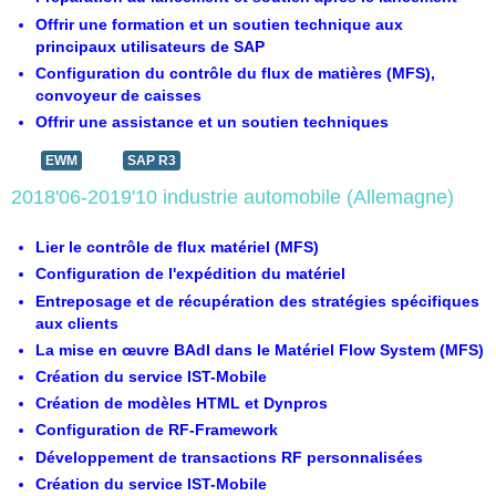
Offrir une formation et un soutien technique aux
principaux utilisateurs de SAP
Configuration du contrôle du flux de matières (MFS),
convoyeur de caisses
Offrir une assistance et un soutien techniques
EWM
SAP R3
2018'06-2019'10 industrie automobile (Allemagne)
Lier le contrôle de flux matériel (MFS)
Configuration de l'expédition du matériel
Entreposage et de récupération des stratégies spécifiques
aux clients
La mise en œuvre BAdI dans le Matériel Flow System (MFS)
Création du service IST-Mobile
Création de modèles HTML et Dynpros
Configuration de RF-Framework
Développement de transactions RF personnalisées
Création du service IST-Mobile