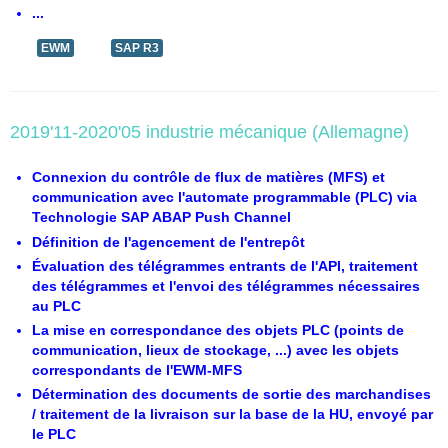
...
EWM
SAP R3
2019'11-2020'05 industrie mécanique (Allemagne)
Connexion du contrôle de flux de matières (MFS) et
communication avec l'automate programmable (PLC) via
Technologie SAP ABAP Push Channel
Définition de l'agencement de l'entrepôt
Évaluation des télégrammes entrants de l'API, traitement
des télégrammes et l'envoi des télégrammes nécessaires
au PLC
La mise en correspondance des objets PLC (points de
communication, lieux de stockage, ...) avec les objets
correspondants de l'EWM-MFS
Détermination des documents de sortie des marchandises
/ traitement de la livraison sur la base de la HU, envoyé par
le PLC