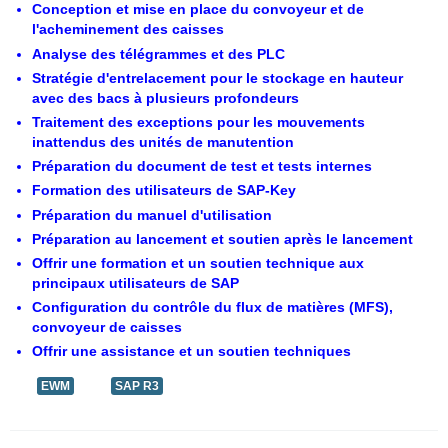
Conception et mise en place du convoyeur et de
l'acheminement des caisses
Analyse des télégrammes et des PLC
Stratégie d'entrelacement pour le stockage en hauteur
avec des bacs à plusieurs profondeurs
Traitement des exceptions pour les mouvements
inattendus des unités de manutention
Préparation du document de test et tests internes
Formation des utilisateurs de SAP-Key
Préparation du manuel d'utilisation
Préparation au lancement et soutien après le lancement
Offrir une formation et un soutien technique aux
principaux utilisateurs de SAP
Configuration du contrôle du flux de matières (MFS),
convoyeur de caisses
Offrir une assistance et un soutien techniques
EWM
SAP R3